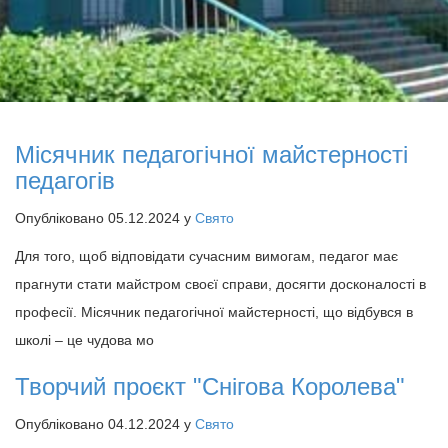
Місячник педагогічної майстерності
педагогів
Опубліковано 05.12.2024 у
Свято
Для того, щоб відповідати сучасним вимогам, педагог має
прагнути стати майстром своєї справи, досягти досконалості в
професії. Місячник педагогічної майстерності, що відбувся в
школі – це чудова мо
Творчий проєкт "Снігова Королева"
Опубліковано 04.12.2024 у
Свято