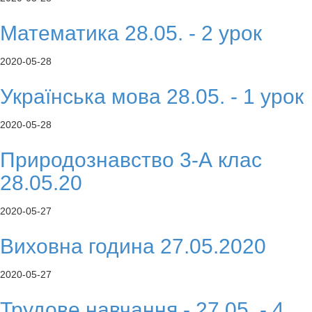
Математика 28.05. - 2 урок
2020-05-28
Українська мова 28.05. - 1 урок
2020-05-28
Природознавство 3-А клас
28.05.20
2020-05-27
Виховна година 27.05.2020
2020-05-27
Трудове навчання - 27.05. - 4