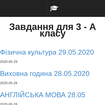
Завдання для 3 - A
класу
Фізична культура 29.05.2020
2020-05-29
Виховна година 28.05.2020
2020-05-28
АНГЛІЙСЬКА МОВА 28.05
2020-05-28