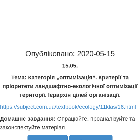
Опубліковано: 2020-05-15
15.05.
Тема: Категорія „оптимізація”. Критерії та
пріоритети ландшафтно-екологічної оптимізації
території. Ієрархія цілей організації.
https://subject.com.ua/textbook/ecology/11klas/16.html
Домашнє завдання:
Опрацюйте, проаналізуйте та
законспектуйте матеріал.