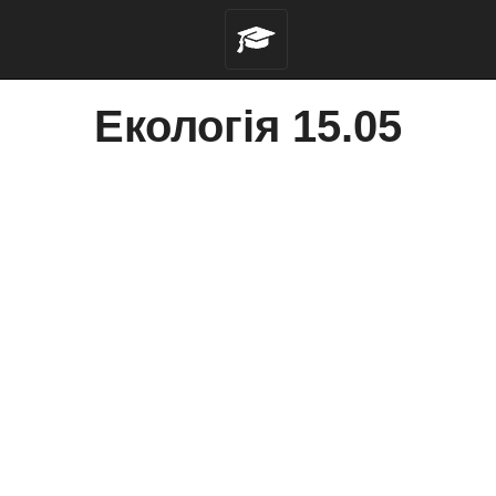
Екологія 15.05