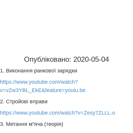
Опубліковано: 2020-05-04
1. Виконання ранкової зарядки
https://www.youtube.com/watch?
v=vZw3YBL_EkE&feature=youtu.be
2. Стройові вправи
https://www.youtube.com/watch?v=Zesy7ZLLL-o
3. Метання м"яча (теорія)