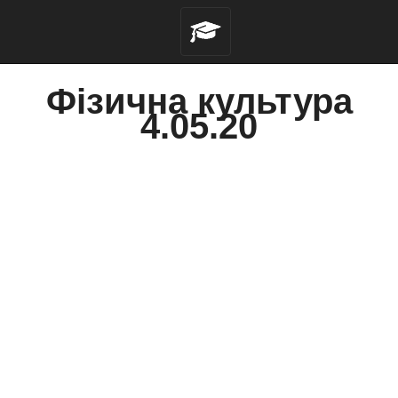
Фізична культура
4.05.20