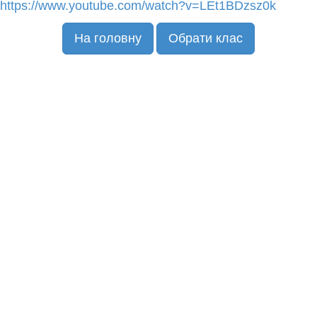
https://www.youtube.com/watch?v=LEt1BDzsz0k
На головну
Обрати клас