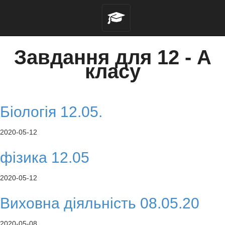
Завдання для 12 - A
класу
Біологія 12.05.
2020-05-12
фізика 12.05
2020-05-12
Виховна діяльність 08.05.20
2020-05-08