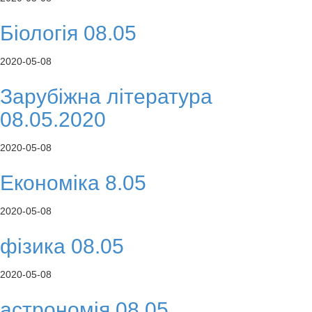
Біологія 08.05
2020-05-08
Зарубіжна література
08.05.2020
2020-05-08
Економіка 8.05
2020-05-08
фізика 08.05
2020-05-08
астрономія 08.05