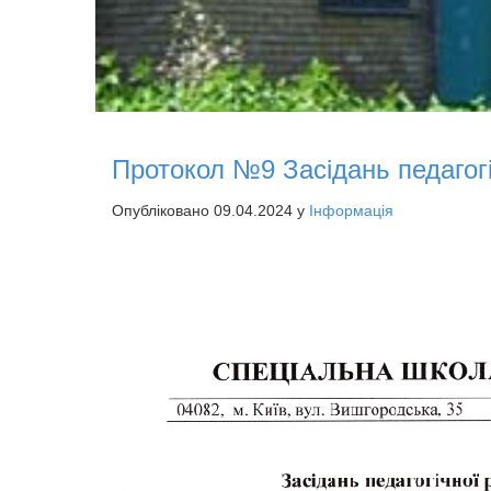
Протокол №9 Засідань педагог
Опубліковано 09.04.2024 у
Інформація