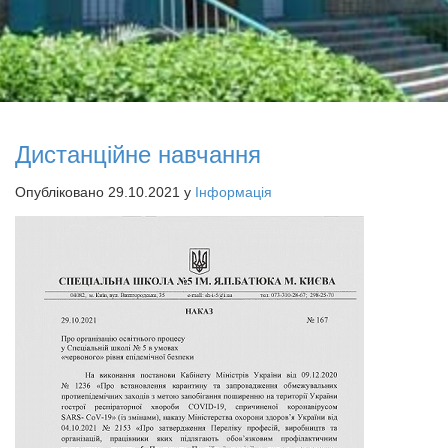
Дистанційне навчання
Опубліковано 29.10.2021 у
Інформація