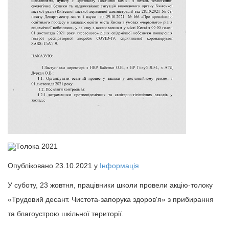
Толока 2021
Опубліковано 23.10.2021 у
Інформація
У суботу, 23 жовтня, працівники школи провели акцію-толоку
«Трудовий десант. Чистота-запорука здоров'я» з прибирання
та благоустрою шкільної території.