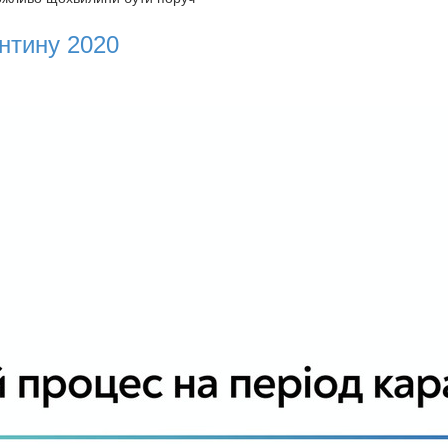
антину 2020