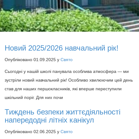
Новий 2025/2026 навчальний рік!
Опубліковано 01.09.2025 у
Свято
Сьогодні у нашій школі панувала особлива атмосфера — ми
зустріли новий навчальний рік! Особливо хвилюючим цей день
став для наших першокласників, які вперше переступили
шкільний поріг. Для них почи
Тиждень безпеки життєдіяльності
напередодні літніх канікул
Опубліковано 02.06.2025 у
Свято