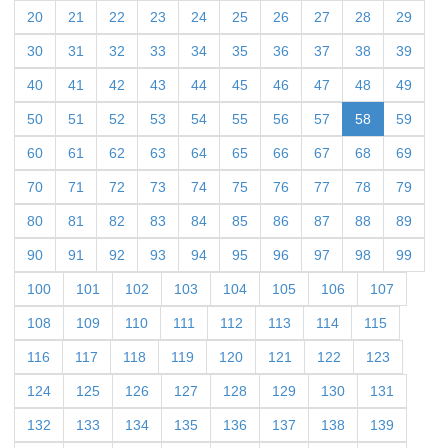
20
21
22
23
24
25
26
27
28
29
30
31
32
33
34
35
36
37
38
39
40
41
42
43
44
45
46
47
48
49
50
51
52
53
54
55
56
57
58
59
60
61
62
63
64
65
66
67
68
69
70
71
72
73
74
75
76
77
78
79
80
81
82
83
84
85
86
87
88
89
90
91
92
93
94
95
96
97
98
99
100
101
102
103
104
105
106
107
108
109
110
111
112
113
114
115
116
117
118
119
120
121
122
123
124
125
126
127
128
129
130
131
132
133
134
135
136
137
138
139