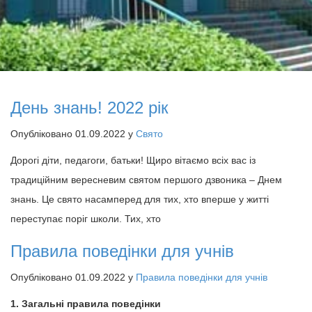
День знань! 2022 рік
Опубліковано 01.09.2022 у
Свято
Дорогі діти, педагоги, батьки! Щиро вітаємо всіх вас із
традиційним вересневим святом першого дзвоника – Днем
знань. Це свято насамперед для тих, хто вперше у житті
переступає поріг школи. Тих, хто
Правила поведінки для учнів
Опубліковано 01.09.2022 у
Правила поведінки для учнів
1. Загальні правила поведінки