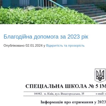
Благодійна допомога за 2023 рік
Опубліковано 02.01.2024 у
Відкритість та прозорість